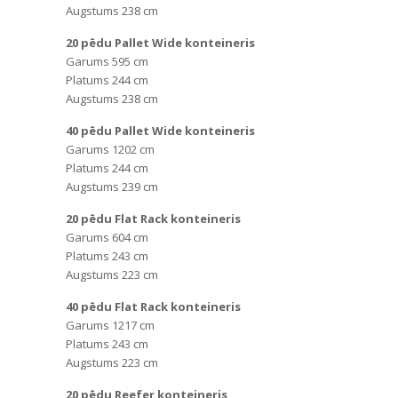
Augstums 238 cm
20 pēdu Pallet Wide konteineris
Garums 595 cm
Platums 244 cm
Augstums 238 cm
40 pēdu Pallet Wide konteineris
Garums 1202 cm
Platums 244 cm
Augstums 239 cm
20 pēdu Flat Rack konteineris
Garums 604 cm
Platums 243 cm
Augstums 223 cm
40 pēdu Flat Rack konteineris
Garums 1217 cm
Platums 243 cm
Augstums 223 cm
20 pēdu Reefer konteineris